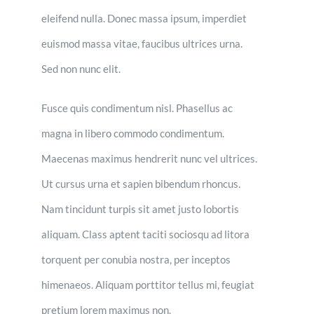
eleifend nulla. Donec massa ipsum, imperdiet
euismod massa vitae, faucibus ultrices urna.
Sed non nunc elit.
Fusce quis condimentum nisl. Phasellus ac
magna in libero commodo condimentum.
Maecenas maximus hendrerit nunc vel ultrices.
Ut cursus urna et sapien bibendum rhoncus.
Nam tincidunt turpis sit amet justo lobortis
aliquam. Class aptent taciti sociosqu ad litora
torquent per conubia nostra, per inceptos
himenaeos. Aliquam porttitor tellus mi, feugiat
pretium lorem maximus non.