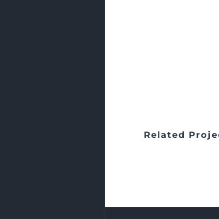
Related Proje